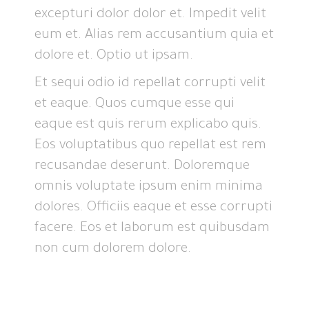
excepturi dolor dolor et. Impedit velit
eum et. Alias rem accusantium quia et
dolore et. Optio ut ipsam.
Et sequi odio id repellat corrupti velit
et eaque. Quos cumque esse qui
eaque est quis rerum explicabo quis.
Eos voluptatibus quo repellat est rem
recusandae deserunt. Doloremque
omnis voluptate ipsum enim minima
dolores. Officiis eaque et esse corrupti
facere. Eos et laborum est quibusdam
non cum dolorem dolore.