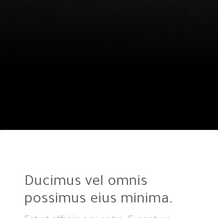
Ducimus vel omnis
possimus eius minima.