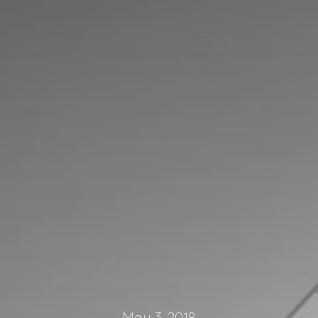
May 3, 2018