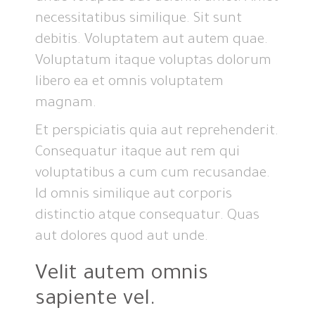
necessitatibus similique. Sit sunt
debitis. Voluptatem aut autem quae.
Voluptatum itaque voluptas dolorum
libero ea et omnis voluptatem
magnam.
Et perspiciatis quia aut reprehenderit.
Consequatur itaque aut rem qui
voluptatibus a cum cum recusandae.
Id omnis similique aut corporis
distinctio atque consequatur. Quas
aut dolores quod aut unde.
Velit autem omnis
sapiente vel.